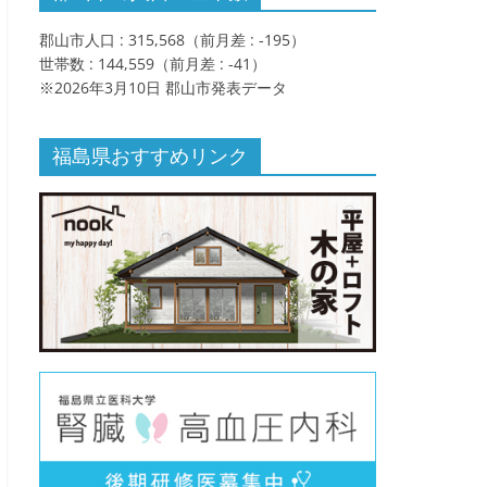
郡山市人口 : 315,568（前月差 : -195）
世帯数 : 144,559（前月差 : -41）
※2026年3月10日 郡山市発表データ
福島県おすすめリンク