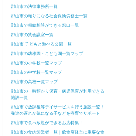
郡山市の法律事務所一覧
郡山市の頼りになる社会保険労務士一覧
郡山市で相続相談ができる窓口一覧
郡山市の貸会議室一覧
郡山市 子どもと遊べる公園一覧
郡山市の幼稚園・こども園一覧マップ
郡山市の小学校一覧マップ
郡山市の中学校一覧マップ
郡山市の高校一覧マップ
郡山市の一時預かり保育・病児保育が利用できる
施設一覧
郡山市で放課後等デイサービスを行う施設一覧！
発達の遅れが気になる子などを療育でサポート
郡山市で食べ放題ができるお店特集！
郡山市の食肉卸業者一覧｜飲食店経営に重要な食