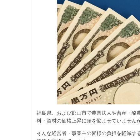
福島県、および郡山市で農業法人や畜産・酪
料・資材の価格上昇に頭を悩ませていません
そんな経営者・事業主の皆様の負担を軽減す