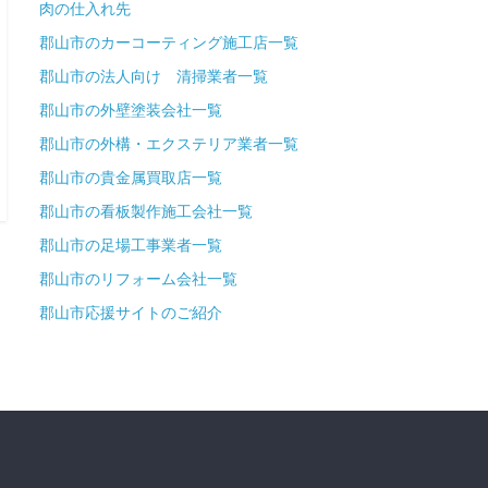
肉の仕入れ先
郡山市のカーコーティング施工店一覧
郡山市の法人向け 清掃業者一覧
郡山市の外壁塗装会社一覧
郡山市の外構・エクステリア業者一覧
郡山市の貴金属買取店一覧
郡山市の看板製作施工会社一覧
郡山市の足場工事業者一覧
郡山市のリフォーム会社一覧
郡山市応援サイトのご紹介