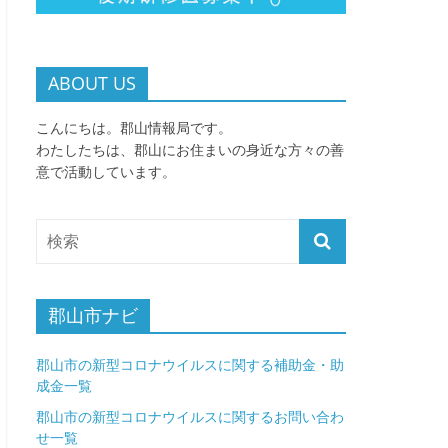
ABOUT US
こんにちは。郡山情報局です。
わたしたちは、郡山にお住まいの身近な方々の善
意で活動しています。
郡山市ナビ
郡山市の新型コロナウイルスに関する補助金・助
成金一覧
郡山市の新型コロナウイルスに関するお問い合わ
せ一覧