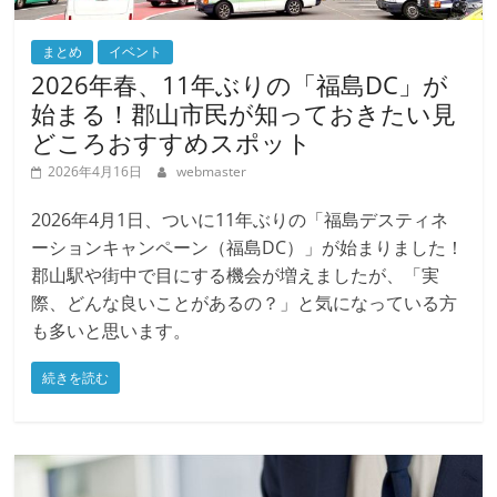
まとめ
イベント
2026年春、11年ぶりの「福島DC」が
始まる！郡山市民が知っておきたい見
どころおすすめスポット
2026年4月16日
webmaster
2026年4月1日、ついに11年ぶりの「福島デスティネ
ーションキャンペーン（福島DC）」が始まりました！
郡山駅や街中で目にする機会が増えましたが、「実
際、どんな良いことがあるの？」と気になっている方
も多いと思います。
続きを読む