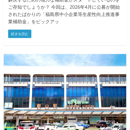
郡山市内の中小企業経営者の皆様、日々の経営課題を
解決するための強力な補助金がスタートしているのを
ご存知でしょうか？ 今回は、2026年4月に公募が開始
されたばかりの「福島県中小企業等生産性向上推進事
業補助金」をピックアッ
続きを読む