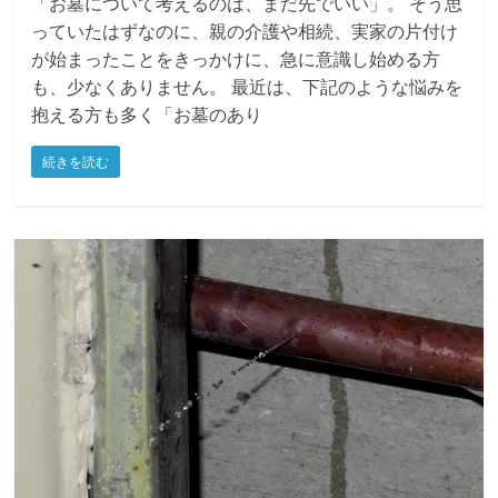
「お墓について考えるのは、まだ先でいい」。 そう思
っていたはずなのに、親の介護や相続、実家の片付け
が始まったことをきっかけに、急に意識し始める方
も、少なくありません。 最近は、下記のような悩みを
抱える方も多く「お墓のあり
続きを読む