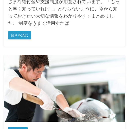
郡山市では妊婦さんやご家族のサポートのためにさま
ざまな給付金や支援制度が用意されています。 「もっ
と早く知っていれば…」とならないように、今から知
っておきたい大切な情報をわかりやすくまとめまし
た。 制度をうまく活用すれば
続きを読む