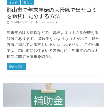
まとめ
暮らし
郡山市で年末年始の大掃除で出たゴミ
を適切に処分する方法
2024年12月25日
n-yamaguchi
年末年始は大掃除などで、普段よりゴミの量が増える
傾向にあります。 普段出ないようなゴミが出て、処分
方法に悩んでいる方もいるかもしれません。 この記事
では、郡山市にお住まいの方向けに、年末年始のゴミ
捨てに関する情報を紹介し
続きを読む