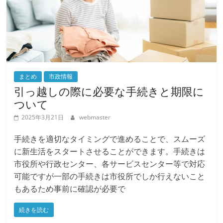
まとめ
市政情報
引っ越しの際に必要な手続きと期限に
ついて
2025年3月21日
webmaster
手続きを適切なタイミングで進めることで、スムーズ
に新生活をスタートさせることができます。手続きは
市役所や行政センター、各サービスセンター等で対応
可能ですが一部の手続きは市役所でしか行えないこと
もあるため事前に確認が必要で