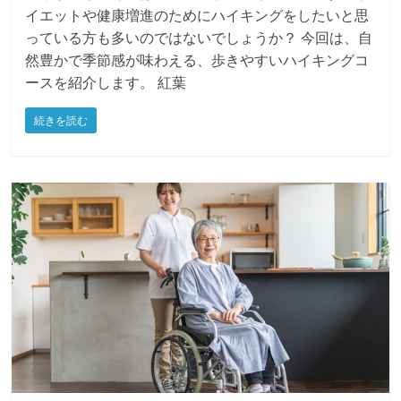
暑さが落ち着く秋は、運動にぴったりの季節です。 ダ
イエットや健康増進のためにハイキングをしたいと思
っている方も多いのではないでしょうか？ 今回は、自
然豊かで季節感が味わえる、歩きやすいハイキングコ
ースを紹介します。 紅葉
続きを読む