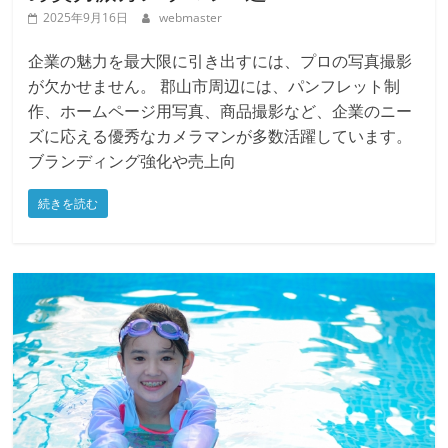
め実力派カメラマン5選
2025年9月16日
webmaster
企業の魅力を最大限に引き出すには、プロの写真撮影
が欠かせません。 郡山市周辺には、パンフレット制
作、ホームページ用写真、商品撮影など、企業のニー
ズに応える優秀なカメラマンが多数活躍しています。
ブランディング強化や売上向
続きを読む