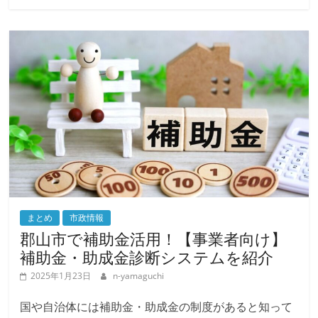
続きを読む
まとめ
市政情報
郡山市で補助金活用！【事業者向け】
補助金・助成金診断システムを紹介
2025年1月23日
n-yamaguchi