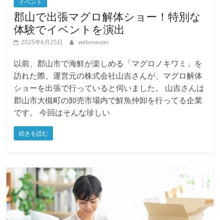
イベント
郡山で出張マグロ解体ショー！特別な
体験でイベントを演出
2025年6月25日
webmaster
以前、郡山市で海鮮が楽しめる「マグロノキワミ」を
訪れた際、運営元の株式会社山吉さんが、マグロ解体
ショーを出張で行っていると伺いました。 山吉さんは
郡山市大槻町の卸売市場内で鮮魚仲卸を行ってる企業
です。 今回はそんな珍しい
続きを読む