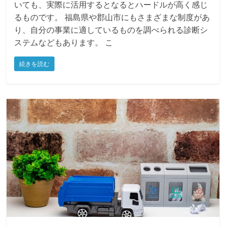
国や自治体には補助金・助成金の制度があると知って
いても、実際に活用するとなるとハードルが高く感じ
るものです。 福島県や郡山市にもさまざまな制度があ
り、自分の事業に適しているものを調べられる診断シ
ステムなどもあります。 こ
続きを読む