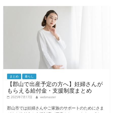
まとめ
暮らし
【郡山で出産予定の方へ】妊婦さんが
もらえる給付金・支援制度まとめ
2025年7月17日
webmaster