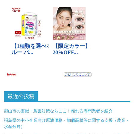
最近の投稿
郡山市の害獣・鳥害対策ならここ！頼れる専門業者を紹介
福島県の中小企業向け原油価格・物価高騰等に関する支援（農業・