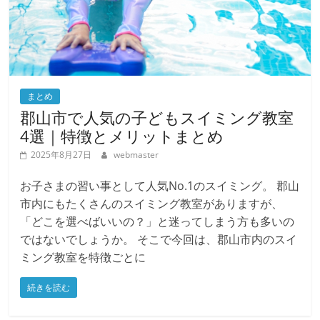
まとめ
郡山市で人気の子どもスイミング教室
4選｜特徴とメリットまとめ
2025年8月27日
webmaster
お子さまの習い事として人気No.1のスイミング。 郡山
市内にもたくさんのスイミング教室がありますが、
「どこを選べばいいの？」と迷ってしまう方も多いの
ではないでしょうか。 そこで今回は、郡山市内のスイ
ミング教室を特徴ごとに
続きを読む