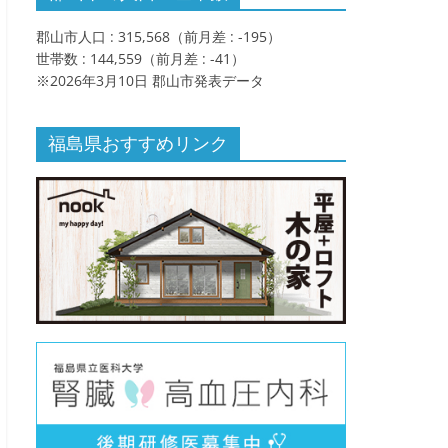
郡山市人口 : 315,568（前月差 : -195）
世帯数 : 144,559（前月差 : -41）
※2026年3月10日 郡山市発表データ
福島県おすすめリンク