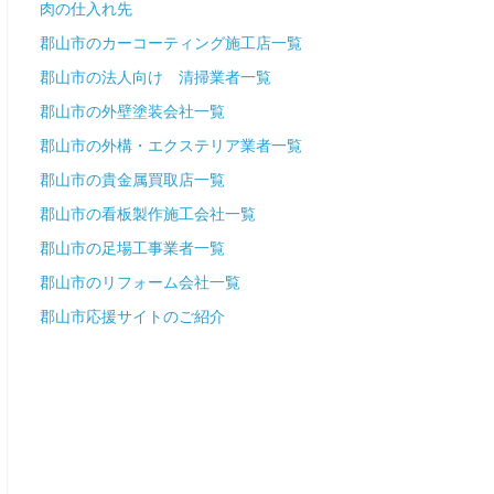
肉の仕入れ先
郡山市のカーコーティング施工店一覧
郡山市の法人向け 清掃業者一覧
郡山市の外壁塗装会社一覧
郡山市の外構・エクステリア業者一覧
郡山市の貴金属買取店一覧
郡山市の看板製作施工会社一覧
郡山市の足場工事業者一覧
郡山市のリフォーム会社一覧
郡山市応援サイトのご紹介