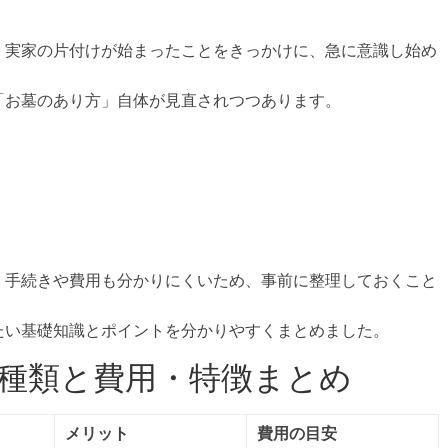
。
、実家の片付けが始まったことをきっかけに、急に意識し始め
「お墓のあり方」自体が見直されつつあります。
、手続きや費用も分かりにくいため、事前に整理しておくこと
たい基礎知識とポイントを分かりやすくまとめました。
種類と費用・特徴まとめ
メリット
費用の目安