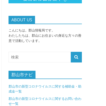
ABOUT US
こんにちは。郡山情報局です。
わたしたちは、郡山にお住まいの身近な方々の善
意で活動しています。
郡山市ナビ
郡山市の新型コロナウイルスに関する補助金・助
成金一覧
郡山市の新型コロナウイルスに関するお問い合わ
せ一覧