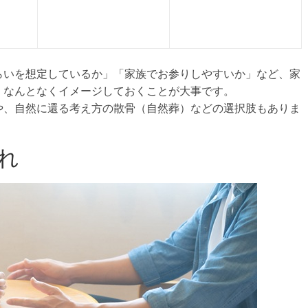
らいを想定しているか」「家族でお参りしやすいか」など、家
、なんとなくイメージしておくことが大事です。
や、自然に還る考え方の散骨（自然葬）などの選択肢もありま
れ