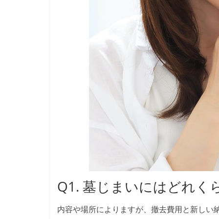
Q1. 墓じまいにはどれ
内容や場所によりますが、撤去費用と新しい納