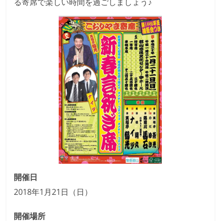
る寄席で楽しい時間を過ごしましょう♪
開催日
2018年1月21日（日）
開催場所