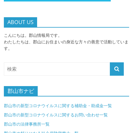
ABOUT US
こんにちは。郡山情報局です。
わたしたちは、郡山にお住まいの身近な方々の善意で活動していま
す。
郡山市ナビ
郡山市の新型コロナウイルスに関する補助金・助成金一覧
郡山市の新型コロナウイルスに関するお問い合わせ一覧
郡山市の法律事務所一覧