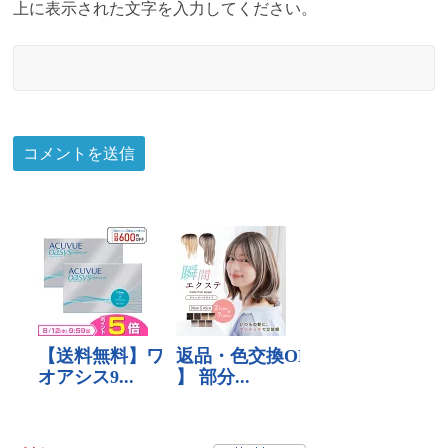
上に表示された文字を入力してください。