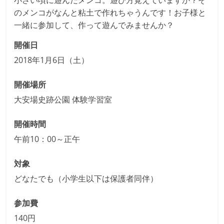
小さい頃に遊んだメンコ。遊び方覚えていますか？そ
のメンコがなんと粘土で作れちゃうんです！お子様と
一緒に参加して、作って遊んでみませんか？
開催日
2018年1月6日（土）
開催場所
大安場史跡公園 体験学習室
開催時間
午前10：00～正午
対象
どなたでも（小学生以下は保護者同伴）
参加費
140円