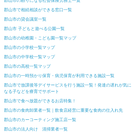
郡山市の頼りになる社会保険労務士一覧
郡山市で相続相談ができる窓口一覧
郡山市の貸会議室一覧
郡山市 子どもと遊べる公園一覧
郡山市の幼稚園・こども園一覧マップ
郡山市の小学校一覧マップ
郡山市の中学校一覧マップ
郡山市の高校一覧マップ
郡山市の一時預かり保育・病児保育が利用できる施設一覧
郡山市で放課後等デイサービスを行う施設一覧！発達の遅れが気に
なる子などを療育でサポート
郡山市で食べ放題ができるお店特集！
郡山市の食肉卸業者一覧｜飲食店経営に重要な食肉の仕入れ先
郡山市のカーコーティング施工店一覧
郡山市の法人向け 清掃業者一覧