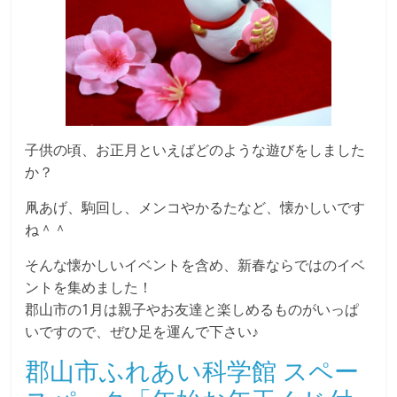
子供の頃、お正月といえばどのような遊びをしました
か？
凧あげ、駒回し、メンコやかるたなど、懐かしいです
ね＾＾
そんな懐かしいイベントを含め、新春ならではのイベ
ントを集めました！
郡山市の1月は親子やお友達と楽しめるものがいっぱ
いですので、ぜひ足を運んで下さい♪
郡山市ふれあい科学館 スペー