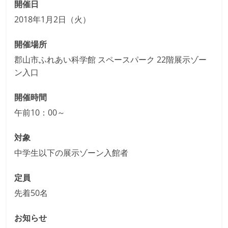
開催日
2018年1月2日（火）
開催場所
郡山市ふれあい科学館 スペースパーク 22階展示ゾー
ン入口
開催時間
午前10：00～
対象
中学生以下の展示ゾーン入館者
定員
先着50名
お知らせ