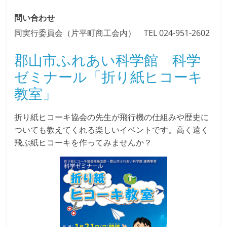
問い合わせ
同実行委員会（片平町商工会内） TEL 024-951-2602
郡山市ふれあい科学館 科学
ゼミナール「折り紙ヒコーキ
教室」
折り紙ヒコーキ協会の先生が飛行機の仕組みや歴史に
ついても教えてくれる楽しいイベントです。高く遠く
飛ぶ紙ヒコーキを作ってみませんか？