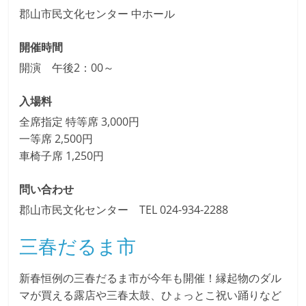
郡山市民文化センター 中ホール
開催時間
開演 午後2：00～
入場料
全席指定 特等席 3,000円
一等席 2,500円
車椅子席 1,250円
問い合わせ
郡山市民文化センター TEL 024-934-2288
三春だるま市
新春恒例の三春だるま市が今年も開催！縁起物のダル
マが買える露店や三春太鼓、ひょっとこ祝い踊りなど