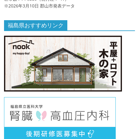
※2026年3月10日 郡山市発表データ
福島県おすすめリンク