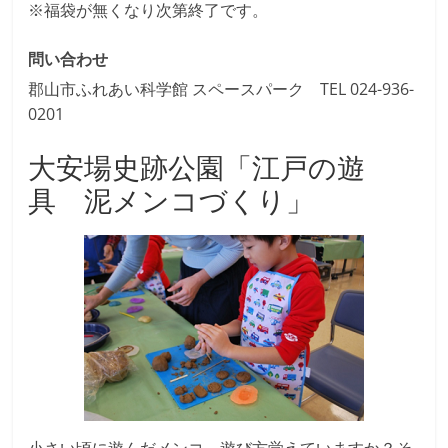
※福袋が無くなり次第終了です。
問い合わせ
郡山市ふれあい科学館 スペースパーク TEL 024-936-
0201
大安場史跡公園「江戸の遊
具 泥メンコづくり」