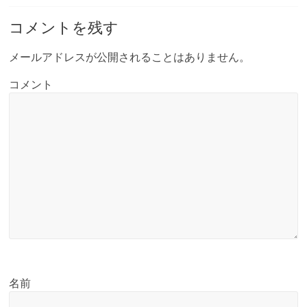
コメントを残す
メールアドレスが公開されることはありません。
コメント
名前