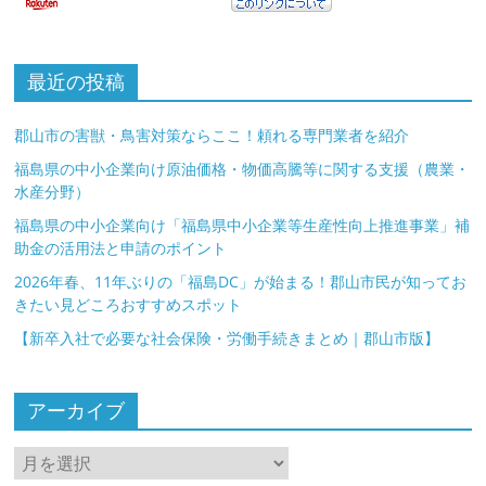
最近の投稿
郡山市の害獣・鳥害対策ならここ！頼れる専門業者を紹介
福島県の中小企業向け原油価格・物価高騰等に関する支援（農業・
水産分野）
福島県の中小企業向け「福島県中小企業等生産性向上推進事業」補
助金の活用法と申請のポイント
2026年春、11年ぶりの「福島DC」が始まる！郡山市民が知ってお
きたい見どころおすすめスポット
【新卒入社で必要な社会保険・労働手続きまとめ｜郡山市版】
アーカイブ
ア
ー