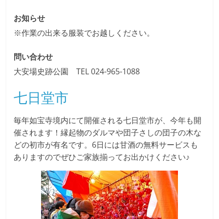
お知らせ
※作業の出来る服装でお越しください。
問い合わせ
大安場史跡公園 TEL 024-965-1088
七日堂市
毎年如宝寺境内にて開催される七日堂市が、今年も開
催されます！縁起物のダルマや団子さしの団子の木な
どの初市が有名です。6日には甘酒の無料サービスも
ありますのでぜひご家族揃ってお出かけください♪