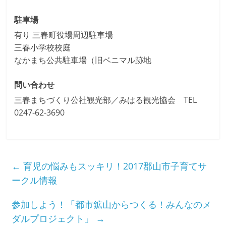
駐車場
有り 三春町役場周辺駐車場
三春小学校校庭
なかまち公共駐車場（旧ベニマル跡地
問い合わせ
三春まちづくり公社観光部／みはる観光協会 TEL
0247-62-3690
←
育児の悩みもスッキリ！2017郡山市子育てサ
ークル情報
参加しよう！「都市鉱山からつくる！みんなのメ
ダルプロジェクト」
→