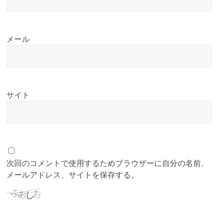
メール
サイト
次回のコメントで使用するためブラウザーに自分の名前、
メールアドレス、サイトを保存する。