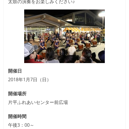
太鼓の演奏をお楽しみください♪
開催日
2018年1月7日（日）
開催場所
片平ふれあいセンター前広場
開催時間
午後3：00～