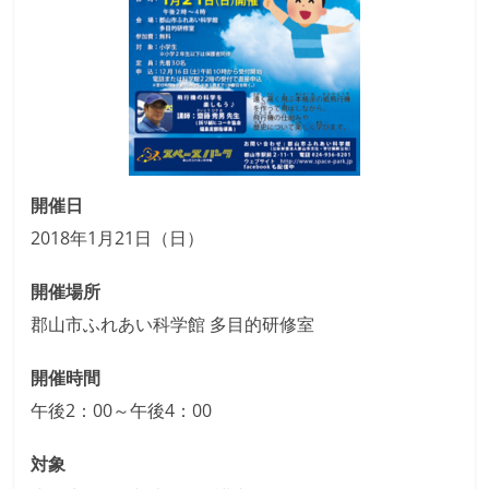
開催日
2018年1月21日（日）
開催場所
郡山市ふれあい科学館 多目的研修室
開催時間
午後2：00～午後4：00
対象