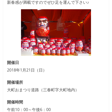
新春感が満載ですのでぜひ足を運んで下さい♪
開催日
2018年1月21日（日）
開催場所
大町おまつり道路（三春町字大町地内）
開催時間
午前10：00～午後6：00