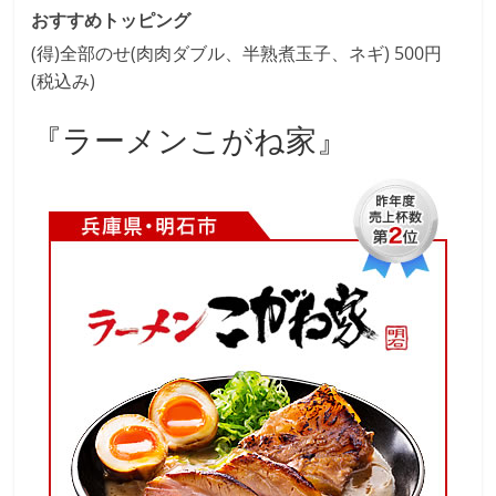
おすすめトッピング
(得)全部のせ(肉肉ダブル、半熟煮玉子、ネギ) 500円
(税込み)
『ラーメンこがね家』