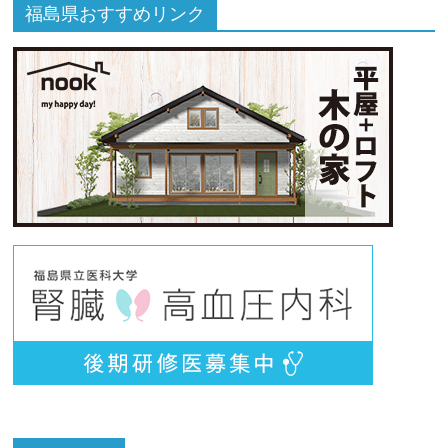
福島県おすすめリンク