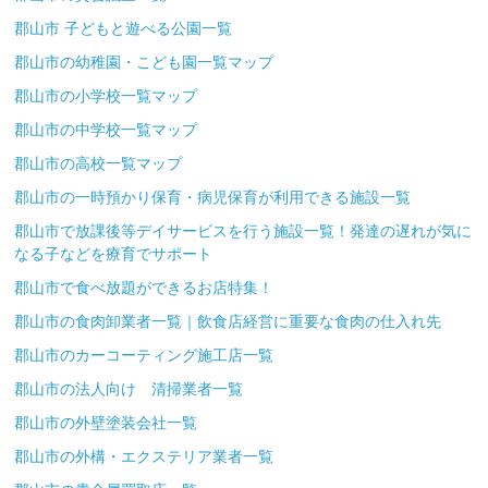
郡山市 子どもと遊べる公園一覧
郡山市の幼稚園・こども園一覧マップ
郡山市の小学校一覧マップ
郡山市の中学校一覧マップ
郡山市の高校一覧マップ
郡山市の一時預かり保育・病児保育が利用できる施設一覧
郡山市で放課後等デイサービスを行う施設一覧！発達の遅れが気に
なる子などを療育でサポート
郡山市で食べ放題ができるお店特集！
郡山市の食肉卸業者一覧｜飲食店経営に重要な食肉の仕入れ先
郡山市のカーコーティング施工店一覧
郡山市の法人向け 清掃業者一覧
郡山市の外壁塗装会社一覧
郡山市の外構・エクステリア業者一覧