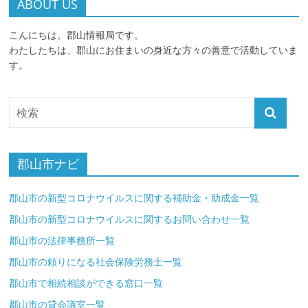
ABOUT US
こんにちは。郡山情報局です。
わたしたちは、郡山にお住まいの身近な方々の善意で活動していま
す。
郡山市ナビ
郡山市の新型コロナウイルスに関する補助金・助成金一覧
郡山市の新型コロナウイルスに関するお問い合わせ一覧
郡山市の法律事務所一覧
郡山市の頼りになる社会保険労務士一覧
郡山市で相続相談ができる窓口一覧
郡山市の貸会議室一覧