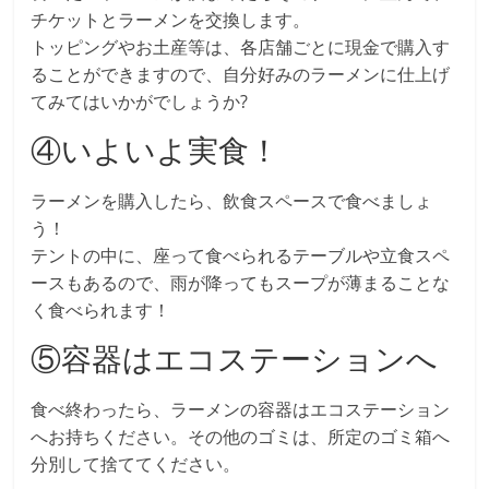
チケットとラーメンを交換します。
トッピングやお土産等は、各店舗ごとに現金で購入す
ることができますので、自分好みのラーメンに仕上げ
てみてはいかがでしょうか?
④いよいよ実食！
ラーメンを購入したら、飲食スペースで食べましょ
う！
テントの中に、座って食べられるテーブルや立食スペ
ースもあるので、雨が降ってもスープが薄まることな
く食べられます！
⑤容器はエコステーションへ
食べ終わったら、ラーメンの容器はエコステーション
へお持ちください。その他のゴミは、所定のゴミ箱へ
分別して捨ててください。