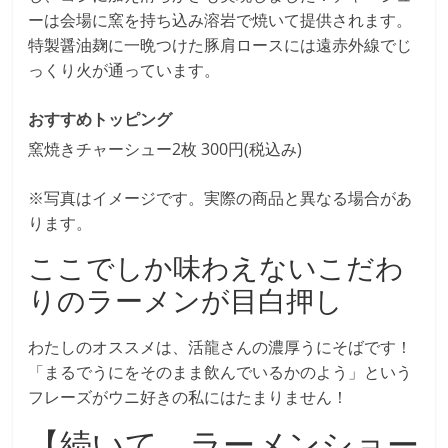
ーは会場に窯を持ち込み溶岩で焼いて提供されます。
特製醤油麹に一晩つけた豚肩ロースには遠赤外線でじ
っくり火が通っています。
おすすめトッピング
窯焼きチャーシュー2枚 300円(税込み)
※写真はイメージです。実際の商品と異なる場合があ
ります。
ここでしか味わえないこだわ
りのラーメンが目白押し
わたしのオススメは、活龍さんの濃厚うにそばです！
「まるでうにをそのまま飲んでいるかのよう」という
フレーズがウニ好きの私にはたまりません！
【続いて、ラーメンショー