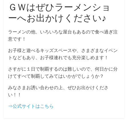
ＧＷはぜひラーメンショ
ーへお出かけください♪
ラーメンの他、いろいろな屋台もあるので食べ過ぎ注
意です！
お子様と遊べるキッズスペースや、さまざまなイベン
トなどもあり、お子様連れでも充分楽しめます！
さすがに１日で制覇するのは難しいので、何日かに分
けてすべて制覇してみてはいかがでしょうか？
みなさまお誘い合わせの上、ぜひお出かけくださ
い！！
⇒公式サイトはこちら