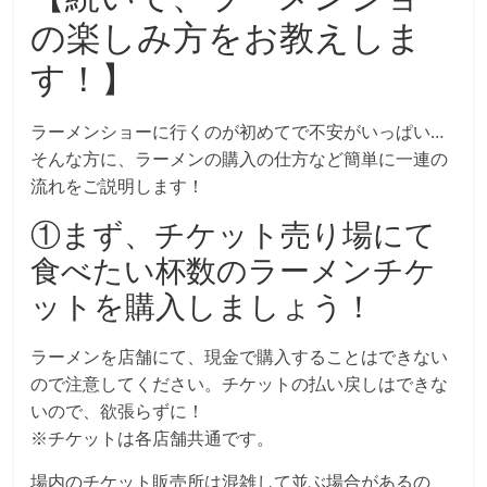
の楽しみ方をお教えしま
す！】
ラーメンショーに行くのが初めてで不安がいっぱい…
そんな方に、ラーメンの購入の仕方など簡単に一連の
流れをご説明します！
①まず、チケット売り場にて
食べたい杯数のラーメンチケ
ットを購入しましょう！
ラーメンを店舗にて、現金で購入することはできない
ので注意してください。チケットの払い戻しはできな
いので、欲張らずに！
※チケットは各店舗共通です。
場内のチケット販売所は混雑して並ぶ場合があるの