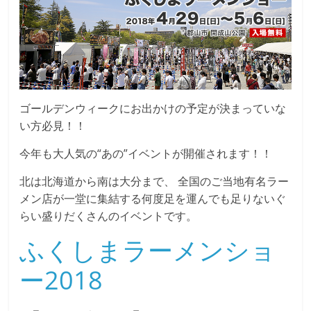
ゴールデンウィークにお出かけの予定が決まっていな
い方必見！！
今年も大人気の“あの”イベントが開催されます！！
北は北海道から南は大分まで、 全国のご当地有名ラー
メン店が一堂に集結する何度足を運んでも足りないぐ
らい盛りだくさんのイベントです。
ふくしまラーメンショ
ー2018