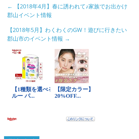
←
【2018年4月】春に誘われて♪家族でお出かけ
郡山イベント情報
【2018年5月】わくわくのGW！遊びに行きたい
郡山市のイベント情報
→