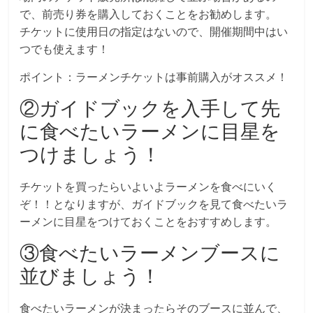
で、前売り券を購入しておくことをお勧めします。
チケットに使用日の指定はないので、開催期間中はい
つでも使えます！
ポイント：ラーメンチケットは事前購入がオススメ！
②ガイドブックを入手して先
に食べたいラーメンに目星を
つけましょう！
チケットを買ったらいよいよラーメンを食べにいく
ぞ！！となりますが、ガイドブックを見て食べたいラ
ーメンに目星をつけておくことをおすすめします。
③食べたいラーメンブースに
並びましょう！
食べたいラーメンが決まったらそのブースに並んで、