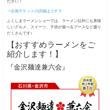
ださい！
⇒企画チケットの詳細はコチラ
ふくしまラーメンショーでは、ラーメン以外にも美味
しいグルメ、スイーツ、子供が遊べるブースなど盛り
だくさんです♪
【おすすめラーメンをご
紹介します！】
『金沢麺達兼六会』