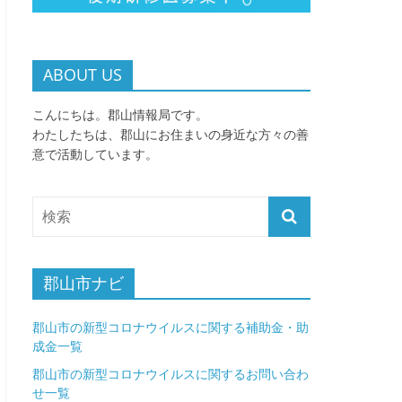
ABOUT US
こんにちは。郡山情報局です。
わたしたちは、郡山にお住まいの身近な方々の善
意で活動しています。
郡山市ナビ
郡山市の新型コロナウイルスに関する補助金・助
成金一覧
郡山市の新型コロナウイルスに関するお問い合わ
せ一覧