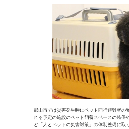
郡山市では災害発生時にペット同行避難者の
れる予定の施設のペット飼養スペースの確保
ど「人とペットの災害対策」の体制整備に取