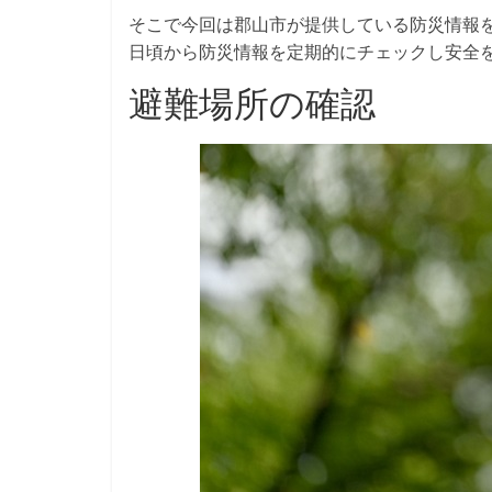
そこで今回は郡山市が提供している防災情報
日頃から防災情報を定期的にチェックし安全
避難場所の確認