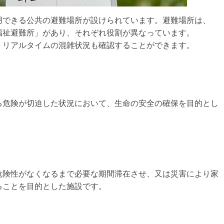
用できる公共の避難場所が設けられています。避難場所は、
福祉避難所」があり、それぞれ役割が異なっています。
、リアルタイムの混雑状況も確認することができます。
る危険が切迫した状況において、生命の安全の確保を目的とし
危険性がなくなるまで必要な期間滞在させ、又は災害により家
ることを目的とした施設です。