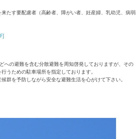
を来たす要配慮者（高齢者、障がい者、妊産婦、乳幼児、病弱
]
などへの避難を含む分散避難を周知啓発しておりますが、その
を行うための駐車場所を指定しております。
症候群を予防しながら安全な避難生活を心がけて下さい。