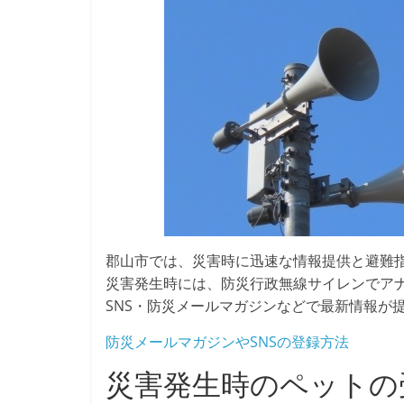
郡山市では、災害時に迅速な情報提供と避難
災害発生時には、防災行政無線サイレンでア
SNS・防災メールマガジンなどで最新情報が
防災メールマガジンやSNSの登録方法
災害発生時のペットの