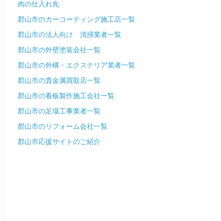
肉の仕入れ先
郡山市のカーコーティング施工店一覧
郡山市の法人向け 清掃業者一覧
郡山市の外壁塗装会社一覧
郡山市の外構・エクステリア業者一覧
郡山市の貴金属買取店一覧
郡山市の看板製作施工会社一覧
郡山市の足場工事業者一覧
郡山市のリフォーム会社一覧
郡山市応援サイトのご紹介