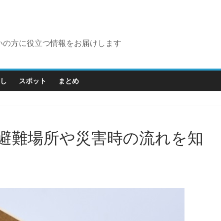
いの方に役立つ情報をお届けします
し
スポット
まとめ
避難場所や災害時の流れを知