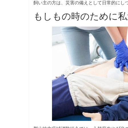
飼い主の方は、災害の備えとして日常的にし
もしもの時のために私