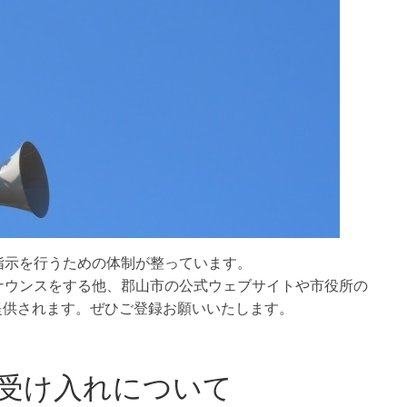
指示を行うための体制が整っています。
ナウンスをする他、郡山市の公式ウェブサイトや市役所の
提供されます。ぜひご登録お願いいたします。
受け入れについて