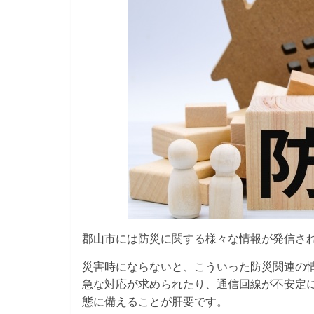
郡山市には防災に関する様々な情報が発信さ
災害時にならないと、こういった防災関連の
急な対応が求められたり、通信回線が不安定
態に備えることが肝要です。