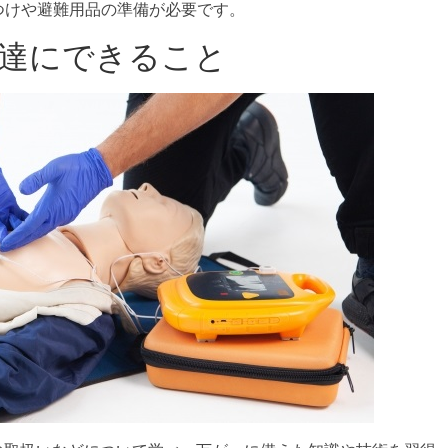
つけや避難用品の準備が必要です。
達にできること