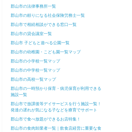
郡山市の法律事務所一覧
郡山市の頼りになる社会保険労務士一覧
郡山市で相続相談ができる窓口一覧
郡山市の貸会議室一覧
郡山市 子どもと遊べる公園一覧
郡山市の幼稚園・こども園一覧マップ
郡山市の小学校一覧マップ
郡山市の中学校一覧マップ
郡山市の高校一覧マップ
郡山市の一時預かり保育・病児保育が利用できる
施設一覧
郡山市で放課後等デイサービスを行う施設一覧！
発達の遅れが気になる子などを療育でサポート
郡山市で食べ放題ができるお店特集！
郡山市の食肉卸業者一覧｜飲食店経営に重要な食