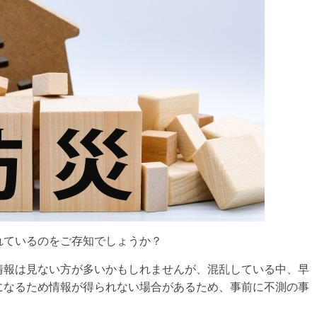
れているのをご存知でしょうか？
情報は見ない方が多いかもしれませんが、混乱している中、早
になるため情報が得られない場合があるため、事前に不測の事