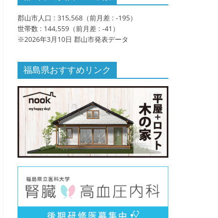
郡山市人口 : 315,568（前月差 : -195）
世帯数 : 144,559（前月差 : -41）
※2026年3月10日 郡山市発表データ
福島県おすすめリンク