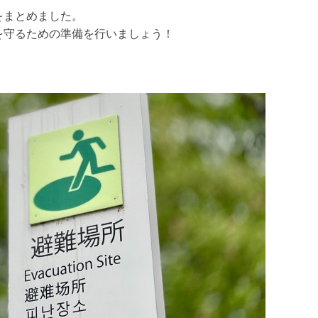
をまとめました。
を守るための準備を行いましょう！