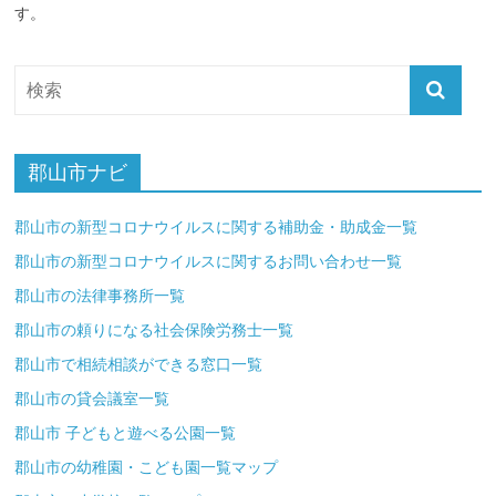
す。
郡山市ナビ
郡山市の新型コロナウイルスに関する補助金・助成金一覧
郡山市の新型コロナウイルスに関するお問い合わせ一覧
郡山市の法律事務所一覧
郡山市の頼りになる社会保険労務士一覧
郡山市で相続相談ができる窓口一覧
郡山市の貸会議室一覧
郡山市 子どもと遊べる公園一覧
郡山市の幼稚園・こども園一覧マップ