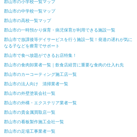
郡山市の小学校一覧マップ
郡山市の中学校一覧マップ
郡山市の高校一覧マップ
郡山市の一時預かり保育・病児保育が利用できる施設一覧
郡山市で放課後等デイサービスを行う施設一覧！発達の遅れが気に
なる子などを療育でサポート
郡山市で食べ放題ができるお店特集！
郡山市の食肉卸業者一覧｜飲食店経営に重要な食肉の仕入れ先
郡山市のカーコーティング施工店一覧
郡山市の法人向け 清掃業者一覧
郡山市の外壁塗装会社一覧
郡山市の外構・エクステリア業者一覧
郡山市の貴金属買取店一覧
郡山市の看板製作施工会社一覧
郡山市の足場工事業者一覧