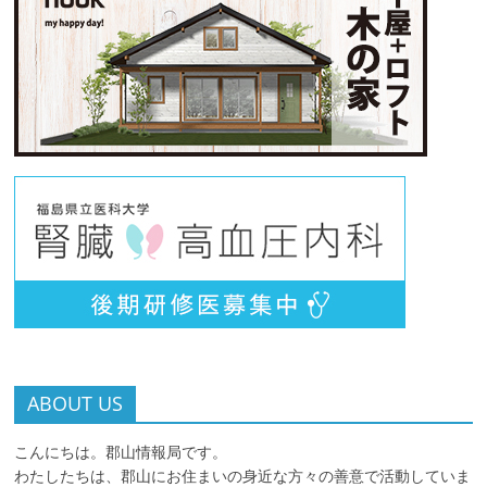
ABOUT US
こんにちは。郡山情報局です。
わたしたちは、郡山にお住まいの身近な方々の善意で活動していま