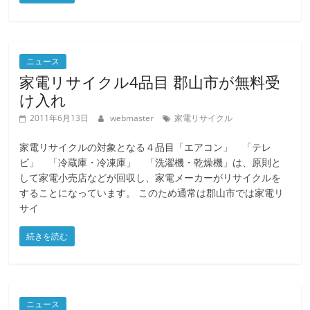
ニュース
家電リサイクル4品目 郡山市が無料受
け入れ
2011年6月13日
webmaster
家電リサイクル
家電リサイクルの対象となる４品目「エアコン」 「テレ
ビ」 「冷蔵庫・冷凍庫」 「洗濯機・乾燥機」は、原則と
して家電小売店などが回収し、家電メーカーがリサイクルを
することになっています。 このため通常は郡山市では家電リ
サイ
続きを読む
ニュース