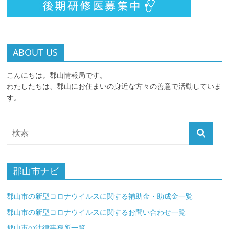
ABOUT US
こんにちは。郡山情報局です。
わたしたちは、郡山にお住まいの身近な方々の善意で活動していま
す。
郡山市ナビ
郡山市の新型コロナウイルスに関する補助金・助成金一覧
郡山市の新型コロナウイルスに関するお問い合わせ一覧
郡山市の法律事務所一覧