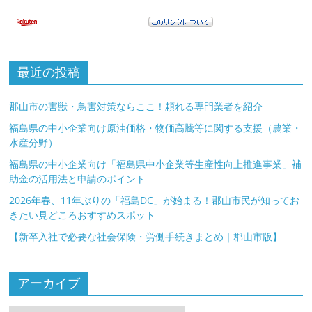
最近の投稿
郡山市の害獣・鳥害対策ならここ！頼れる専門業者を紹介
福島県の中小企業向け原油価格・物価高騰等に関する支援（農業・
水産分野）
福島県の中小企業向け「福島県中小企業等生産性向上推進事業」補
助金の活用法と申請のポイント
2026年春、11年ぶりの「福島DC」が始まる！郡山市民が知ってお
きたい見どころおすすめスポット
【新卒入社で必要な社会保険・労働手続きまとめ｜郡山市版】
アーカイブ