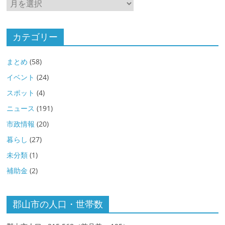
ア
ー
カ
イ
カテゴリー
ブ
まとめ
(58)
イベント
(24)
スポット
(4)
ニュース
(191)
市政情報
(20)
暮らし
(27)
未分類
(1)
補助金
(2)
郡山市の人口・世帯数