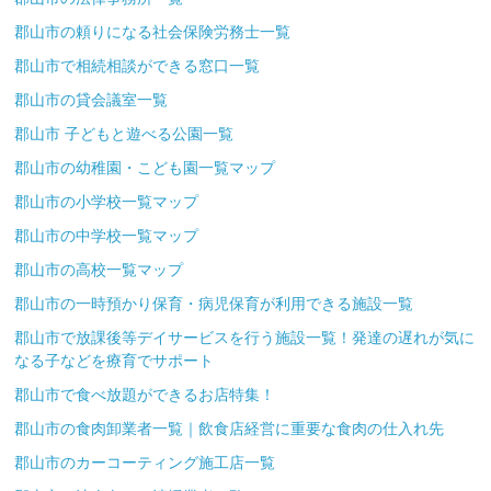
郡山市の頼りになる社会保険労務士一覧
郡山市で相続相談ができる窓口一覧
郡山市の貸会議室一覧
郡山市 子どもと遊べる公園一覧
郡山市の幼稚園・こども園一覧マップ
郡山市の小学校一覧マップ
郡山市の中学校一覧マップ
郡山市の高校一覧マップ
郡山市の一時預かり保育・病児保育が利用できる施設一覧
郡山市で放課後等デイサービスを行う施設一覧！発達の遅れが気に
なる子などを療育でサポート
郡山市で食べ放題ができるお店特集！
郡山市の食肉卸業者一覧｜飲食店経営に重要な食肉の仕入れ先
郡山市のカーコーティング施工店一覧