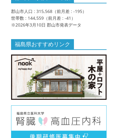
郡山市人口 : 315,568（前月差 : -195）
世帯数 : 144,559（前月差 : -41）
※2026年3月10日 郡山市発表データ
福島県おすすめリンク