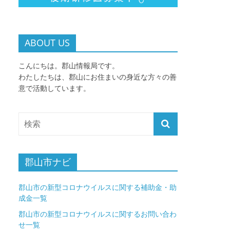
ABOUT US
こんにちは。郡山情報局です。
わたしたちは、郡山にお住まいの身近な方々の善
意で活動しています。
郡山市ナビ
郡山市の新型コロナウイルスに関する補助金・助
成金一覧
郡山市の新型コロナウイルスに関するお問い合わ
せ一覧