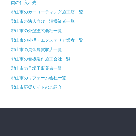
肉の仕入れ先
郡山市のカーコーティング施工店一覧
郡山市の法人向け 清掃業者一覧
郡山市の外壁塗装会社一覧
郡山市の外構・エクステリア業者一覧
郡山市の貴金属買取店一覧
郡山市の看板製作施工会社一覧
郡山市の足場工事業者一覧
郡山市のリフォーム会社一覧
郡山市応援サイトのご紹介