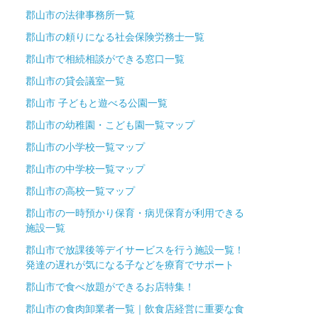
郡山市の法律事務所一覧
郡山市の頼りになる社会保険労務士一覧
郡山市で相続相談ができる窓口一覧
郡山市の貸会議室一覧
郡山市 子どもと遊べる公園一覧
郡山市の幼稚園・こども園一覧マップ
郡山市の小学校一覧マップ
郡山市の中学校一覧マップ
郡山市の高校一覧マップ
郡山市の一時預かり保育・病児保育が利用できる
施設一覧
郡山市で放課後等デイサービスを行う施設一覧！
発達の遅れが気になる子などを療育でサポート
郡山市で食べ放題ができるお店特集！
郡山市の食肉卸業者一覧｜飲食店経営に重要な食