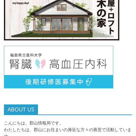
ABOUT US
こんにちは。郡山情報局です。
わたしたちは、郡山にお住まいの身近な方々の善意で活動していま