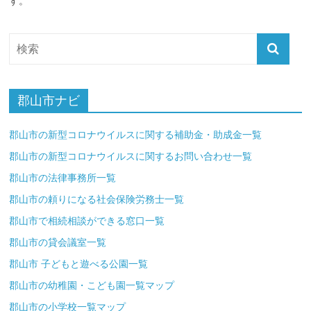
す。
郡山市ナビ
郡山市の新型コロナウイルスに関する補助金・助成金一覧
郡山市の新型コロナウイルスに関するお問い合わせ一覧
郡山市の法律事務所一覧
郡山市の頼りになる社会保険労務士一覧
郡山市で相続相談ができる窓口一覧
郡山市の貸会議室一覧
郡山市 子どもと遊べる公園一覧
郡山市の幼稚園・こども園一覧マップ
郡山市の小学校一覧マップ