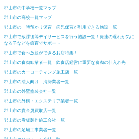
郡山市の中学校一覧マップ
郡山市の高校一覧マップ
郡山市の一時預かり保育・病児保育が利用できる施設一覧
郡山市で放課後等デイサービスを行う施設一覧！発達の遅れが気に
なる子などを療育でサポート
郡山市で食べ放題ができるお店特集！
郡山市の食肉卸業者一覧｜飲食店経営に重要な食肉の仕入れ先
郡山市のカーコーティング施工店一覧
郡山市の法人向け 清掃業者一覧
郡山市の外壁塗装会社一覧
郡山市の外構・エクステリア業者一覧
郡山市の貴金属買取店一覧
郡山市の看板製作施工会社一覧
郡山市の足場工事業者一覧