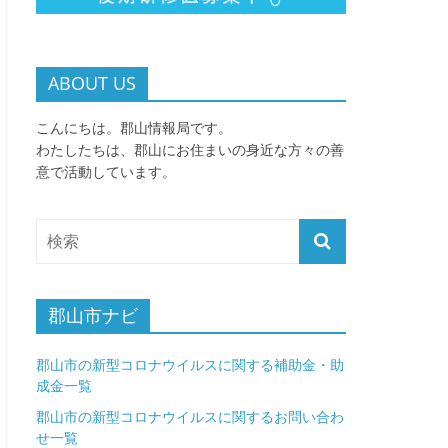
ABOUT US
こんにちは。郡山情報局です。
わたしたちは、郡山にお住まいの身近な方々の善
意で活動しています。
郡山市ナビ
郡山市の新型コロナウイルスに関する補助金・助
成金一覧
郡山市の新型コロナウイルスに関するお問い合わ
せ一覧