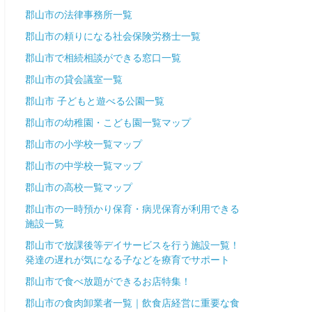
郡山市の法律事務所一覧
郡山市の頼りになる社会保険労務士一覧
郡山市で相続相談ができる窓口一覧
郡山市の貸会議室一覧
郡山市 子どもと遊べる公園一覧
郡山市の幼稚園・こども園一覧マップ
郡山市の小学校一覧マップ
郡山市の中学校一覧マップ
郡山市の高校一覧マップ
郡山市の一時預かり保育・病児保育が利用できる
施設一覧
郡山市で放課後等デイサービスを行う施設一覧！
発達の遅れが気になる子などを療育でサポート
郡山市で食べ放題ができるお店特集！
郡山市の食肉卸業者一覧｜飲食店経営に重要な食