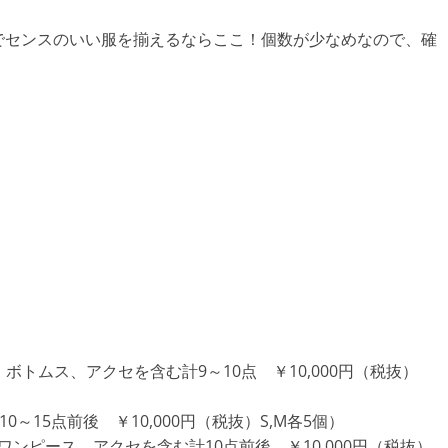
でセンスのいい服を揃えるならここ！個数が少なめなので、確
ボトムス、アクセを含む計9～10点 ￥10,000円（税抜）
～15点前後 ￥10,000円（税抜）S,M各5個）
、ワンピース、アクセを含む計10点前後 ￥10,000円（税抜）