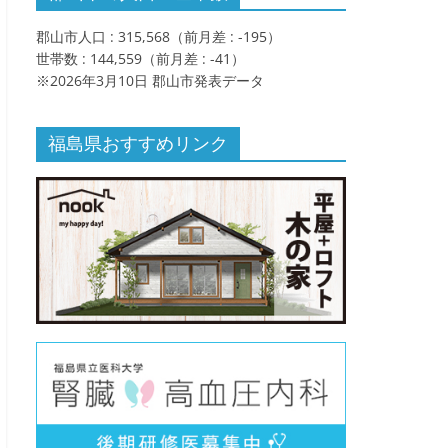
郡山市人口 : 315,568（前月差 : -195）
世帯数 : 144,559（前月差 : -41）
※2026年3月10日 郡山市発表データ
福島県おすすめリンク