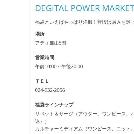
DEGITAL POWER M
福袋といえばやっぱり洋服！普段は購入を迷
場所
アティ郡山5階
営業時間
午前10:00～午後20:00
ＴＥＬ
024-932-2056
福袋ラインナップ
リベット＆サージ（アウター、ワンピース、パン
込））
カルチャーミディアム（ワンピース、ニット、