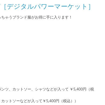
ARKET［デジタルパワーマーケット］
っちゃうブランド服がお得に手に入ります！
ツ、カットソー、シャツなどが入って ￥5,400円（税
カットソーなどが入って￥5,400円（税込））