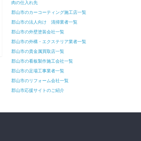
肉の仕入れ先
郡山市のカーコーティング施工店一覧
郡山市の法人向け 清掃業者一覧
郡山市の外壁塗装会社一覧
郡山市の外構・エクステリア業者一覧
郡山市の貴金属買取店一覧
郡山市の看板製作施工会社一覧
郡山市の足場工事業者一覧
郡山市のリフォーム会社一覧
郡山市応援サイトのご紹介