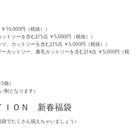
￥10,000円（税抜））
トソーを含む計5点 ￥5,000円（税抜））
、カットソーを含む計5点 ￥5,000円（税抜））
カットソー、裏毛カットソーを含む計4点 ￥5,000円（税
15個）
払い制となります）
ＴＩＯＮ 新春福袋
福袋でたくさん揃えちゃいましょう♪